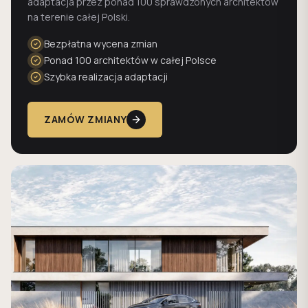
adaptacja przez ponad 100 sprawdzonych architektów
na terenie całej Polski.
Bezpłatna wycena zmian
Ponad 100 architektów w całej Polsce
Szybka realizacja adaptacji
ZAMÓW ZMIANY