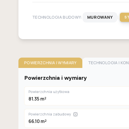
|
TECHNOLOGIA BUDOWY:
MUROWANY
S
POWIERZCHNIA I WYMIARY
TECHNOLOGIA I KO
Powierzchnia i wymiary
Powierzchnia użytkowa
81.35 m²
Powierzchnia zabudowy
66.10 m²