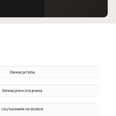
Elewacja tylna
Elewacja boczna prawa
Usytuowanie na działce