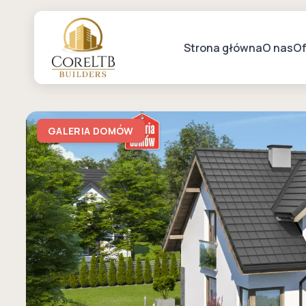
Strona główna
O nas
Of
GALERIA DOMÓW