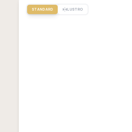
STANDARD
LUSTRO