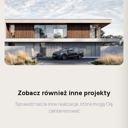
Zobacz również inne projekty
Sprawdź nasze inne realizacje, które mogą Cię
zainteresować