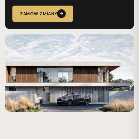
ZAMÓW ZMIANY