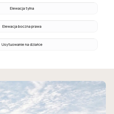
Elewacja tylna
Elewacja boczna prawa
Usytuowanie na działce