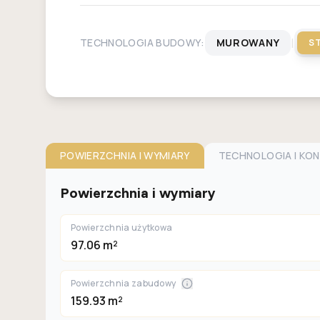
|
TECHNOLOGIA BUDOWY:
MUROWANY
S
POWIERZCHNIA I WYMIARY
TECHNOLOGIA I KO
Powierzchnia i wymiary
Powierzchnia użytkowa
97.06 m²
Powierzchnia zabudowy
159.93 m²