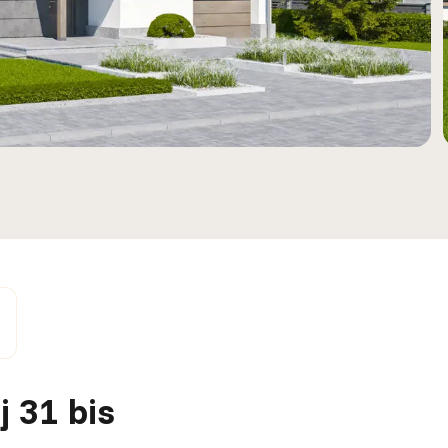
 31 bis