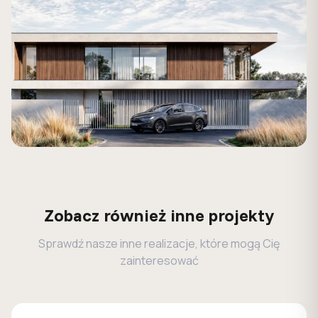
Zobacz również inne projekty
Sprawdź nasze inne realizacje, które mogą Cię
zainteresować