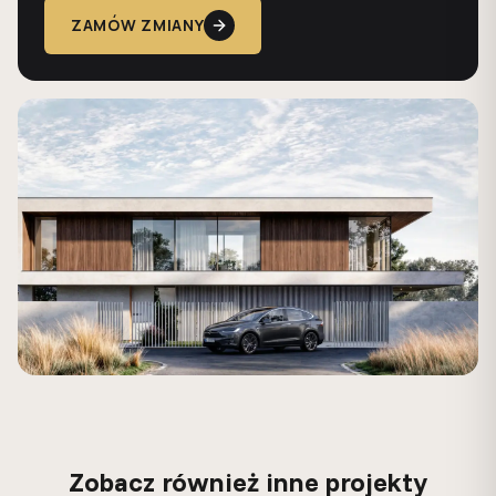
ZAMÓW ZMIANY
Zobacz również inne projekty