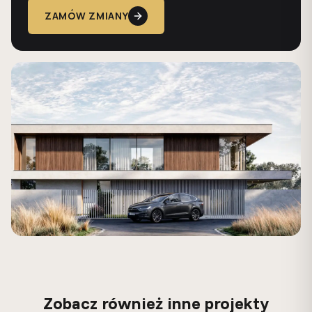
ZAMÓW ZMIANY
Zobacz również inne projekty