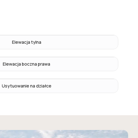
Elewacja tylna
Elewacja boczna prawa
Usytuowanie na działce