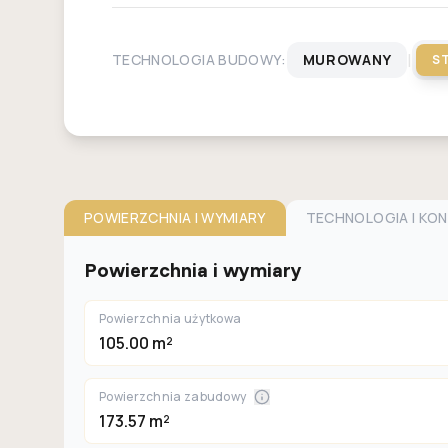
|
TECHNOLOGIA BUDOWY:
MUROWANY
S
POWIERZCHNIA I WYMIARY
TECHNOLOGIA I KO
Powierzchnia i wymiary
Powierzchnia użytkowa
105.00 m²
Powierzchnia zabudowy
173.57 m²