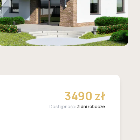
3490 zł
Dostępność:
3 dni robocze