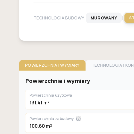
|
TECHNOLOGIA BUDOWY:
MUROWANY
S
POWIERZCHNIA I WYMIARY
TECHNOLOGIA I KO
Powierzchnia i wymiary
Powierzchnia użytkowa
131.41 m²
Powierzchnia zabudowy
100.60 m²