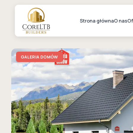
Strona główna
O nas
Of
GALERIA DOMÓW