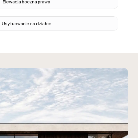
Elewacja boczna prawa
Usytuowanie na działce