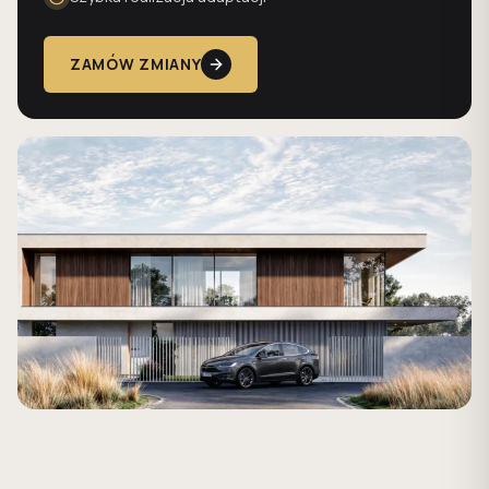
ZAMÓW ZMIANY