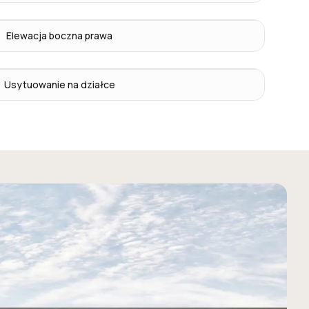
Elewacja boczna prawa
Usytuowanie na działce