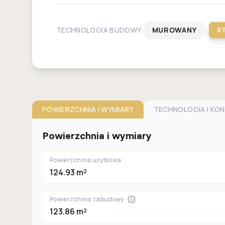
|
TECHNOLOGIA BUDOWY:
MUROWANY
S
POWIERZCHNIA I WYMIARY
TECHNOLOGIA I KO
Powierzchnia i wymiary
Powierzchnia użytkowa
124.93 m²
Powierzchnia zabudowy
123.86 m²