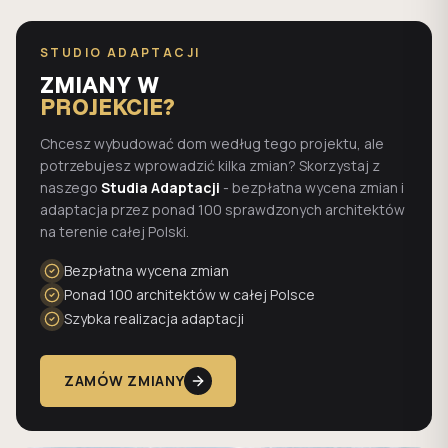
STUDIO ADAPTACJI
ZMIANY W
PROJEKCIE?
Chcesz wybudować dom według tego projektu, ale
potrzebujesz wprowadzić kilka zmian? Skorzystaj z
naszego
Studia Adaptacji
- bezpłatna wycena zmian i
adaptacja przez ponad 100 sprawdzonych architektów
na terenie całej Polski.
Bezpłatna wycena zmian
Ponad 100 architektów w całej Polsce
Szybka realizacja adaptacji
ZAMÓW ZMIANY