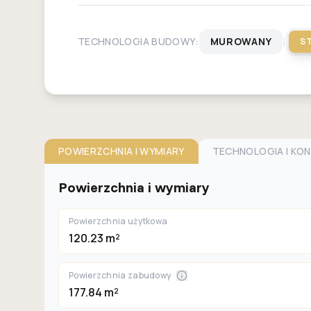
|
TECHNOLOGIA BUDOWY:
MUROWANY
S
POWIERZCHNIA I WYMIARY
TECHNOLOGIA I KO
Powierzchnia i wymiary
Powierzchnia użytkowa
120.23 m²
Powierzchnia zabudowy
177.84 m²