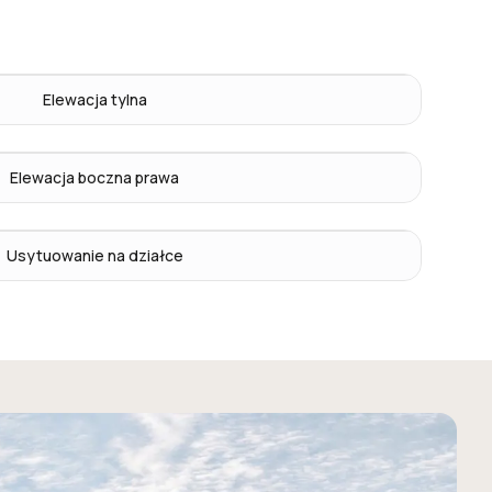
Elewacja tylna
Elewacja boczna prawa
Usytuowanie na działce