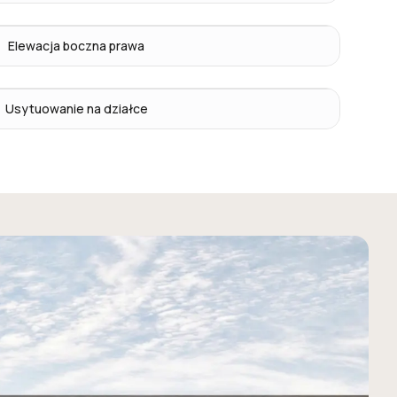
Elewacja boczna prawa
Usytuowanie na działce