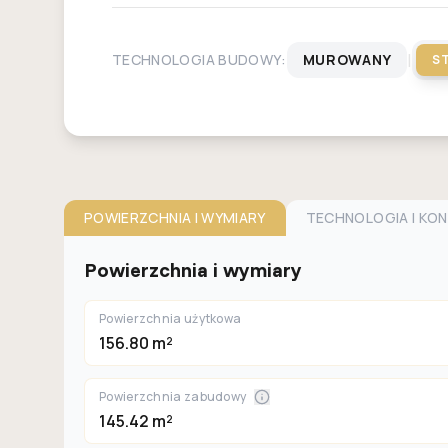
|
TECHNOLOGIA BUDOWY:
MUROWANY
S
POWIERZCHNIA I WYMIARY
TECHNOLOGIA I KO
Powierzchnia i wymiary
Powierzchnia użytkowa
156.80 m²
Powierzchnia zabudowy
145.42 m²