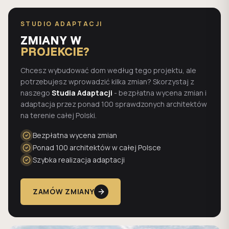
STUDIO ADAPTACJI
ZMIANY W
PROJEKCIE?
Chcesz wybudować dom według tego projektu, ale
potrzebujesz wprowadzić kilka zmian? Skorzystaj z
naszego
Studia Adaptacji
- bezpłatna wycena zmian i
adaptacja przez ponad 100 sprawdzonych architektów
na terenie całej Polski.
Bezpłatna wycena zmian
Ponad 100 architektów w całej Polsce
Szybka realizacja adaptacji
ZAMÓW ZMIANY