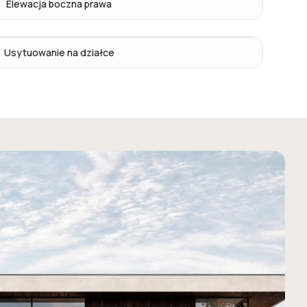
Elewacja boczna prawa
Usytuowanie na działce