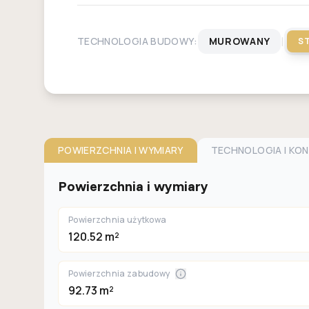
|
TECHNOLOGIA BUDOWY:
MUROWANY
S
POWIERZCHNIA I WYMIARY
TECHNOLOGIA I KO
Powierzchnia i wymiary
Powierzchnia użytkowa
120.52 m²
Powierzchnia zabudowy
92.73 m²