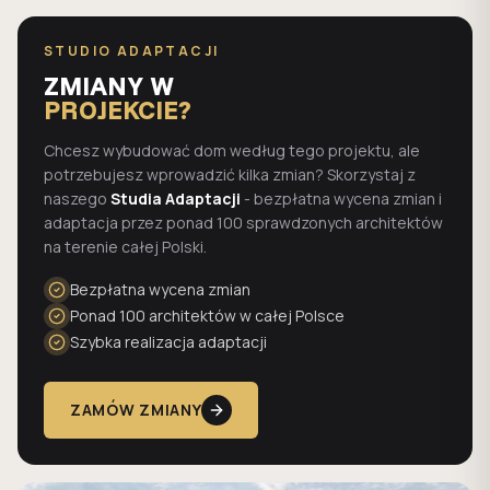
STUDIO ADAPTACJI
ZMIANY W
PROJEKCIE?
Chcesz wybudować dom według tego projektu, ale
potrzebujesz wprowadzić kilka zmian? Skorzystaj z
naszego
Studia Adaptacji
- bezpłatna wycena zmian i
adaptacja przez ponad 100 sprawdzonych architektów
na terenie całej Polski.
Bezpłatna wycena zmian
Ponad 100 architektów w całej Polsce
Szybka realizacja adaptacji
ZAMÓW ZMIANY