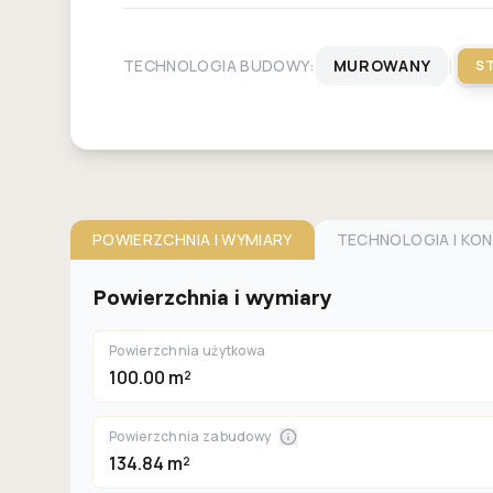
|
TECHNOLOGIA BUDOWY:
MUROWANY
S
POWIERZCHNIA I WYMIARY
TECHNOLOGIA I KO
Powierzchnia i wymiary
Powierzchnia użytkowa
100.00 m²
Powierzchnia zabudowy
134.84 m²