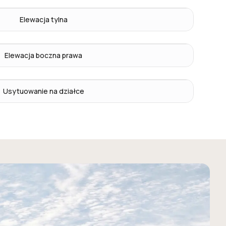
Elewacja tylna
Elewacja boczna prawa
Usytuowanie na działce