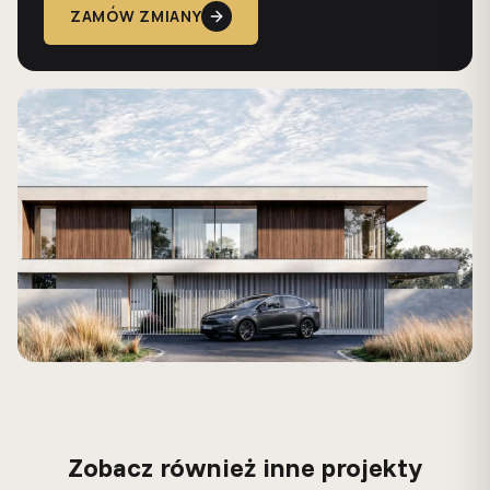
ZAMÓW ZMIANY
Zobacz również inne projekty