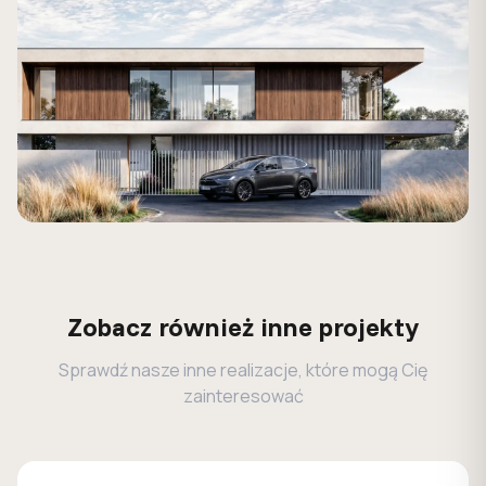
Zobacz również inne projekty
Sprawdź nasze inne realizacje, które mogą Cię
zainteresować