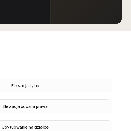
Elewacja tylna
Elewacja boczna prawa
Usytuowanie na działce