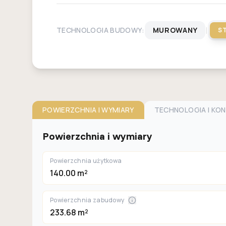
|
TECHNOLOGIA BUDOWY:
MUROWANY
S
POWIERZCHNIA I WYMIARY
TECHNOLOGIA I KO
Powierzchnia i wymiary
Powierzchnia użytkowa
140.00 m²
Powierzchnia zabudowy
233.68 m²