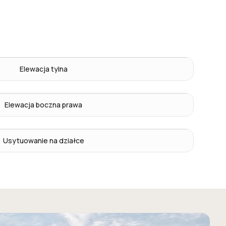
Elewacja tylna
Elewacja boczna prawa
Usytuowanie na działce