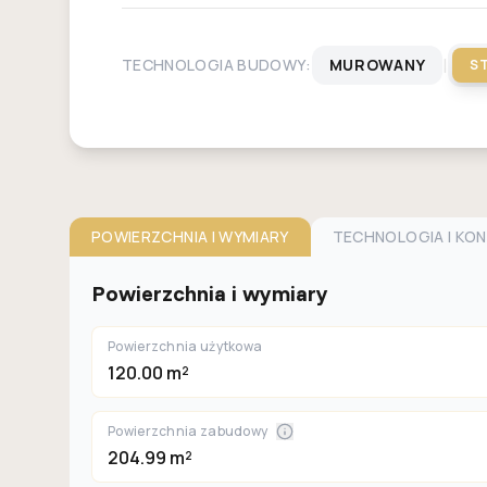
|
TECHNOLOGIA BUDOWY:
MUROWANY
S
POWIERZCHNIA I WYMIARY
TECHNOLOGIA I KO
Powierzchnia i wymiary
Powierzchnia użytkowa
120.00 m²
Powierzchnia zabudowy
204.99 m²