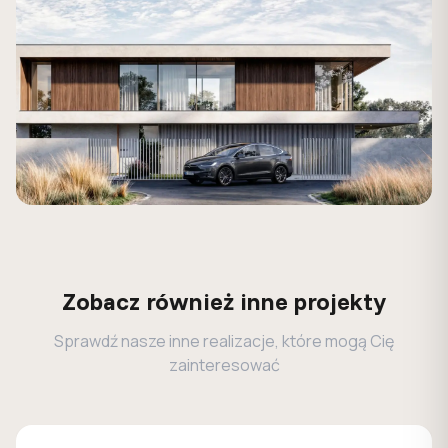
Zobacz również inne projekty
Sprawdź nasze inne realizacje, które mogą Cię
zainteresować