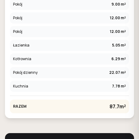
Pokój
9.00 m²
Pokój
12.00 m²
Pokój
12.00 m²
Łazienka
5.05 m²
Kotłownia
6.29 m²
Pokój dzienny
22.07 m²
Kuchnia
7.78 m²
87.7m²
RAZEM