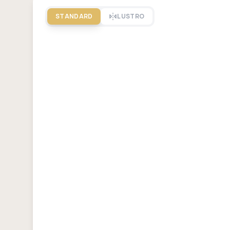
STANDARD
LUSTRO