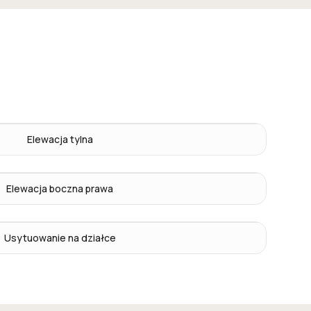
Elewacja tylna
Elewacja boczna prawa
Usytuowanie na działce