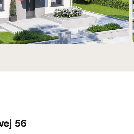
wej 56