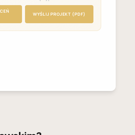
YCEŃ
WYŚLIJ PROJEKT (PDF)