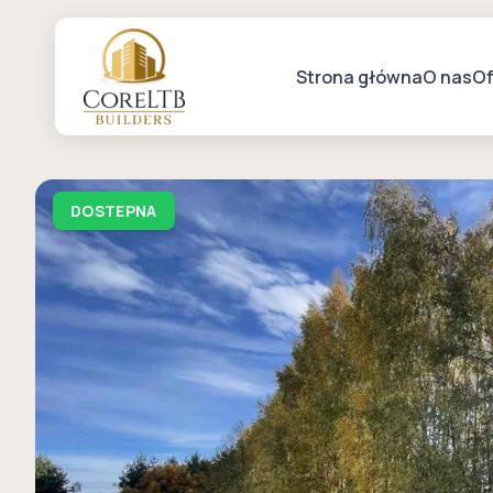
Strona główna
O nas
Of
DOSTEPNA