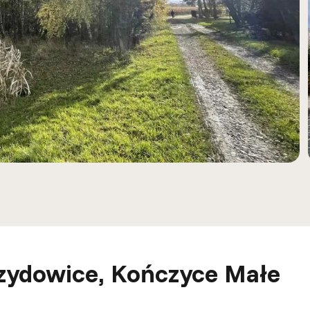
zydowice, Kończyce Małe