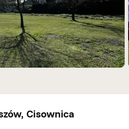
szów, Cisownica