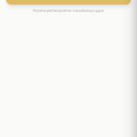
Wycena jest bezpłatna i niezobowiązująca.