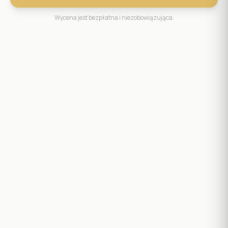
Wycena jest bezpłatna i niezobowiązująca.