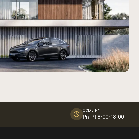
GODZINY
Pn-Pt 8:00-18:00