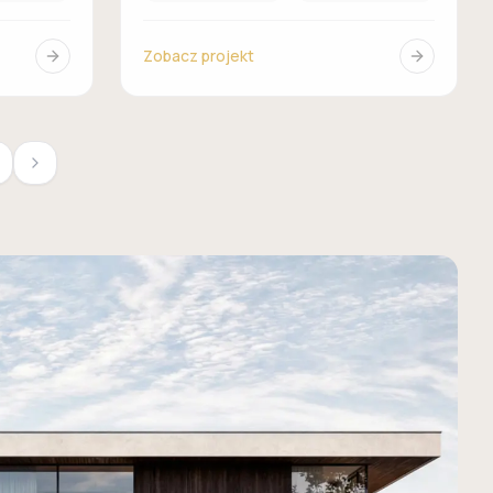
Zobacz projekt