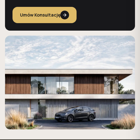
Umów Konsultację